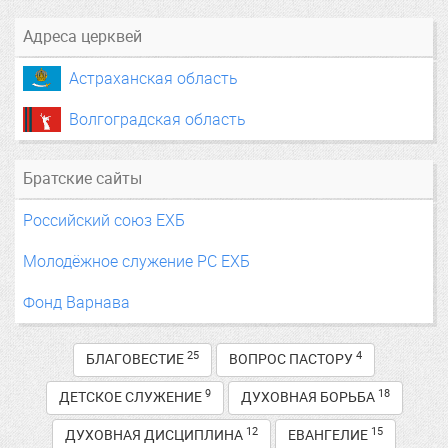
Адреса церквей
Астраханская область
Волгоградская область
Братские сайты
Российский союз ЕХБ
Молодёжное служение РС ЕХБ
Фонд Варнава
25
4
БЛАГОВЕСТИЕ
ВОПРОС ПАСТОРУ
9
18
ДЕТСКОЕ СЛУЖЕНИЕ
ДУХОВНАЯ БОРЬБА
12
15
ДУХОВНАЯ ДИСЦИПЛИНА
ЕВАНГЕЛИЕ