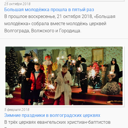
25 октября 2018
Большая молодёжка прошла в пятый раз
В прошлое воскресенье, 21 октября 2018, «Большая
молодёжка» собрала вместе молодёжь церквей
Волгограда, Волжского и Городища.
5 февраля 2018
Зимние праздники в волгоградских церквях
В трёх церквях евангельских христиан-баптистов