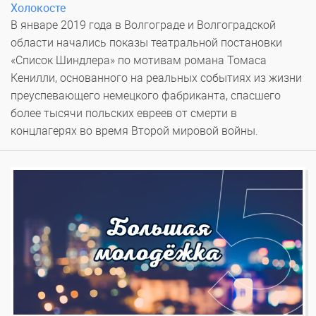
Холокосте
В январе 2019 года в Волгограде и Волгоградской
области начались показы театральной постановки
«Список Шиндлера» по мотивам романа Томаса
Кенилли, основанного на реальных событиях из жизни
преуспевающего немецкого фабриканта, спасшего
более тысячи польских евреев от смерти в
концлагерях во время Второй мировой войны.