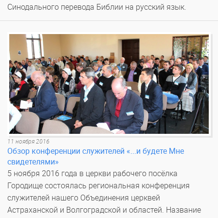
Синодального перевода Библии на русский язык.
11 ноября 2016
Обзор конференции служителей «...и будете Мне
свидетелями»
5 ноября 2016 года в церкви рабочего посёлка
Городище состоялась региональная конференция
служителей нашего Объединения церквей
Астраханской и Волгоградской и областей. Название