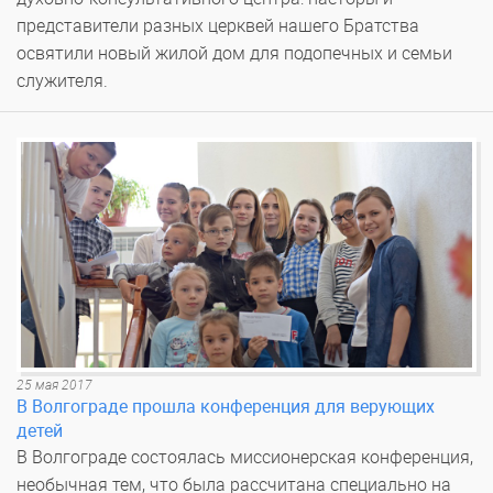
представители разных церквей нашего Братства
освятили новый жилой дом для подопечных и семьи
служителя.
25 мая 2017
В Волгограде прошла конференция для верующих
детей
В Волгограде состоялась миссионерская конференция,
необычная тем, что была рассчитана специально на