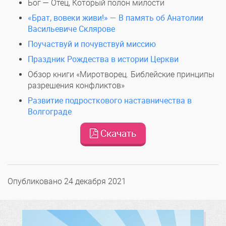
Бог — Отец, Который полон милости
«Брат, вовеки живи!» — В память об Анатолии
Васильевиче Склярове
Поучаствуй и почувствуй миссию
Праздник Рождества в истории Церкви
Обзор книги «Миротворец. Библейские принципы
разрешения конфликтов»
Развитие подросткового наставничества в
Волгограде
Скачать
Опубликовано
24 декабря 2021