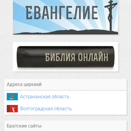
Адреса церквей
Астраханская область
Волгоградская область
Братские сайты