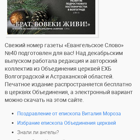
Свежий номер газеты «Евангельское Слово»
№40 подготовлен для вас! Над декабрьским
выпуском работала редакция и авторский
коллектив из Объединения церквей ЕХБ
Волгоградской и Астраханской областей.
Печатное издание распространяется бесплатно
в церквях Объединения, а электронный вариант
можно скачать на этом сайте.
Поздравление от епископа Виталия Мороза
Избрание епископа Объединения церквей
Знали ли ангелы?