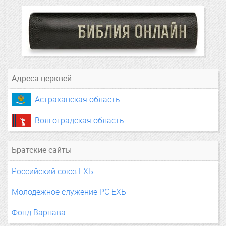
Адреса церквей
Астраханская область
Волгоградская область
Братские сайты
Российский союз ЕХБ
Молодёжное служение РС ЕХБ
Фонд Варнава