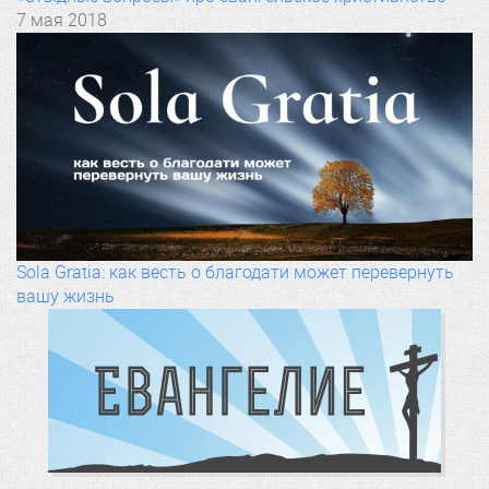
7 мая 2018
Sola Gratia: как весть о благодати может перевернуть
вашу жизнь