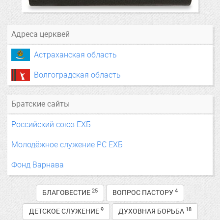
Адреса церквей
Астраханская область
Волгоградская область
Братские сайты
Российский союз ЕХБ
Молодёжное служение РС ЕХБ
Фонд Варнава
25
4
БЛАГОВЕСТИЕ
ВОПРОС ПАСТОРУ
9
18
ДЕТСКОЕ СЛУЖЕНИЕ
ДУХОВНАЯ БОРЬБА