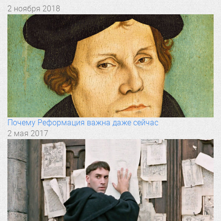
2 ноября 2018
Почему Реформация важна даже сейчас
2 мая 2017