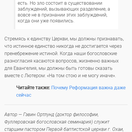
есть. Но зло состоит в существовании
заблуждений, вызывающих разделение, а
вовсе не в признании этих заблуждений,
когда они уже появились.
Стремясь к единству Церкви, мы должны признавать,
что истинное единство никогда не достигается через
пренебрежение истиной. Когда наши богословские
разногласия касаются вопросов, жизненно важных
для Евангелия, мы должны быть готовы сказать
вместе с Лютером: «На том стою и не могу иначе».
Читайте также:
Почему Реформация важна даже
сейчас
Автор — Гэвин Ортлунд (доктор философии,
Фуллеровская богословская семинария) служит
старшим пастором Первой баптистской церкви г. Охаи,