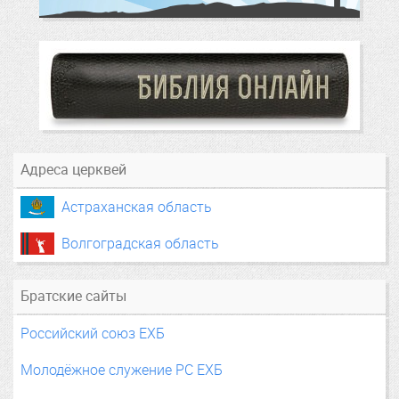
Адреса церквей
Астраханская область
Волгоградская область
Братские сайты
Российский союз ЕХБ
Молодёжное служение РС ЕХБ