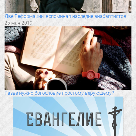
Две Реформации: вспоминая наследие анабаптистов
25 мая 2019
Разве нужно богословие простому верующему?