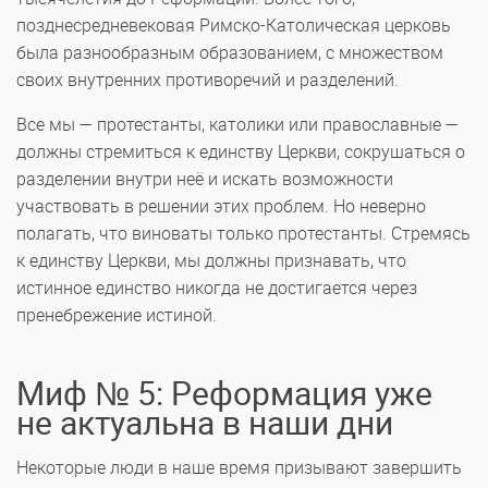
позднесредневековая Римско-Католическая церковь
была разнообразным образованием, с множеством
своих внутренних противоречий и разделений.
Все мы — протестанты, католики или православные —
должны стремиться к единству Церкви, сокрушаться о
разделении внутри неё и искать возможности
участвовать в решении этих проблем. Но неверно
полагать, что виноваты только протестанты. Стремясь
к единству Церкви, мы должны признавать, что
истинное единство никогда не достигается через
пренебрежение истиной.
Миф № 5: Реформация уже
не актуальна в наши дни
Некоторые люди в наше время призывают завершить