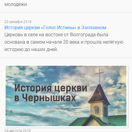
молодежи.
20 декабря 2016
История церкви «Голос Истины» в Заплавном
Церковь в селе на востоке от Волгограда была
основана в самом начале 20 века и прошла нелёгкую
историю до наших дней.
24 августа 2016