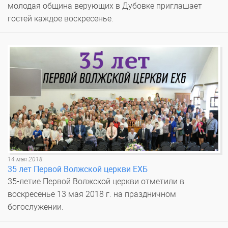
молодая община верующих в Дубовке приглашает
гостей каждое воскресенье.
14 мая 2018
35 лет Первой Волжской церкви ЕХБ
35-летие Первой Волжской церкви отметили в
воскресенье 13 мая 2018 г. на праздничном
богослужении.