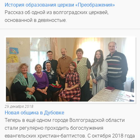
История образования церкви «Преображения»
Рассказ об одной из волгоградских церквей,
основанной в девяностые.
29 декабря 2018
Новая община в Дубовке
Теперь в ещё одном городе Волгоградской области
стали регулярно проходить богослужения
евангельских христиан-баптистов. С октября 2018 года