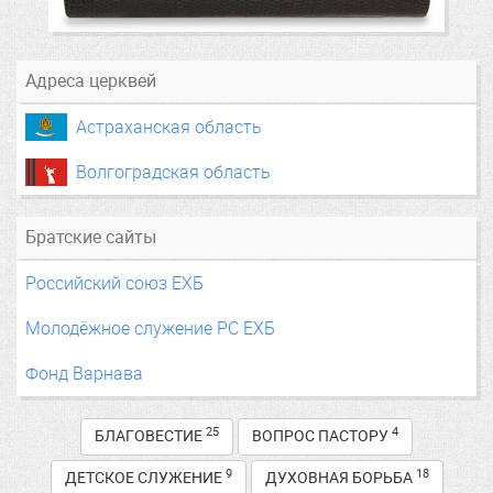
Адреса церквей
Астраханская область
Волгоградская область
Братские сайты
Российский союз ЕХБ
Молодёжное служение РС ЕХБ
Фонд Варнава
25
4
БЛАГОВЕСТИЕ
ВОПРОС ПАСТОРУ
9
18
ДЕТСКОЕ СЛУЖЕНИЕ
ДУХОВНАЯ БОРЬБА