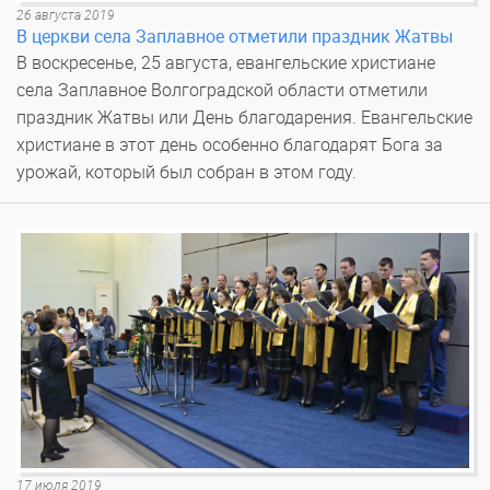
26 августа 2019
В церкви села Заплавное отметили праздник Жатвы
В воскресенье, 25 августа, евангельские христиане
села Заплавное Волгоградской области отметили
праздник Жатвы или День благодарения. Евангельские
христиане в этот день особенно благодарят Бога за
урожай, который был собран в этом году.
17 июля 2019