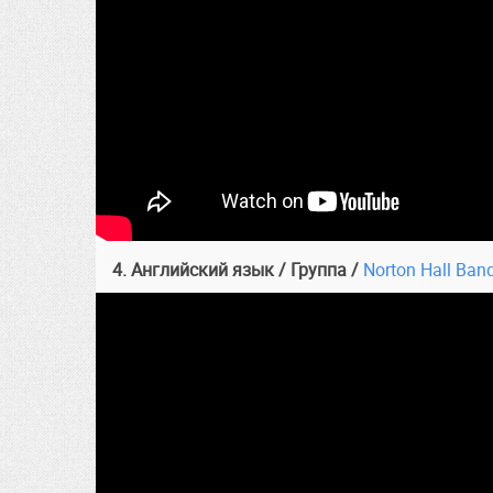
4. Английский язык / Группа /
Norton Hall Ban