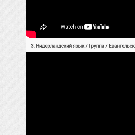
3. Нидерландский язык / Группа / Евангельс