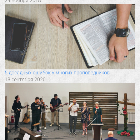
24 ноября 2018
5 досадных ошибок у многих проповедников
18 сентября 2020