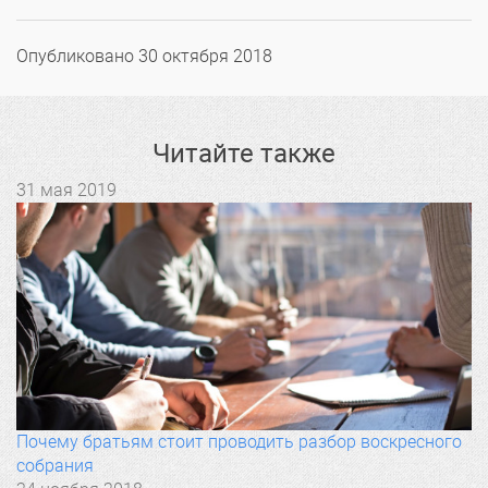
Опубликовано
30 октября 2018
Читайте также
31 мая 2019
Почему братьям стоит проводить разбор воскресного
собрания