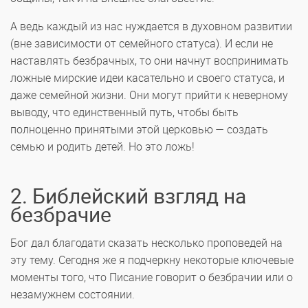
А ведь каждый из нас нуждается в духовном развитии
(вне зависимости от семейного статуса). И если не
наставлять безбрачных, то они начнут воспринимать
ложные мирские идеи касательно и своего статуса, и
даже семейной жизни. Они могут прийти к неверному
выводу, что единственный путь, чтобы быть
полноценно принятыми этой церковью — создать
семью и родить детей. Но это ложь!
2. Библейский взгляд на
безбрачие
Бог дал благодати сказать несколько проповедей на
эту тему. Сегодня же я подчеркну некоторые ключевые
моменты того, что Писание говорит о безбрачии или о
незамужнем состоянии.