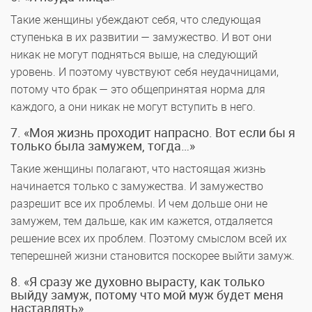
Такие женщины убеждают себя, что следующая
ступенька в их развитии — замужество. И вот они
никак не могут подняться выше, на следующий
уровень. И поэтому чувствуют себя неудачницами,
потому что брак — это общепринятая норма для
каждого, а они никак не могут вступить в него.
7. «Моя жизнь проходит напрасно. Вот если бы я
только была замужем, тогда…»
Такие женщины полагают, что настоящая жизнь
начинается только с замужества. И замужество
разрешит все их проблемы. И чем дольше они не
замужем, тем дальше, как им кажется, отдаляется
решение всех их проблем. Поэтому смыслом всей их
теперешней жизни становится поскорее выйти замуж.
8. «Я сразу же духовно вырасту, как только
выйду замуж, потому что мой муж будет меня
наставлять»