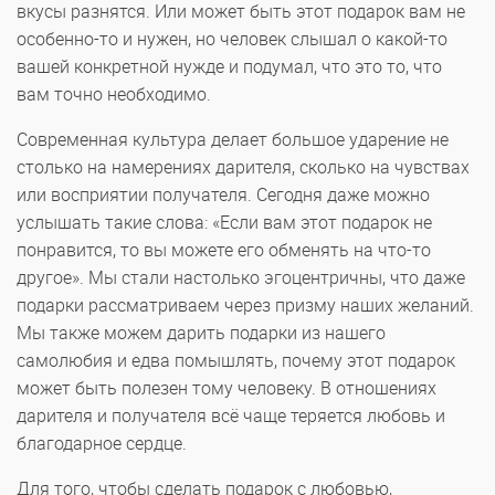
вкусы разнятся. Или может быть этот подарок вам не
особенно-то и нужен, но человек слышал о какой-то
вашей конкретной нужде и подумал, что это то, что
вам точно необходимо.
Современная культура делает большое ударение не
столько на намерениях дарителя, сколько на чувствах
или восприятии получателя. Сегодня даже можно
услышать такие слова: «Если вам этот подарок не
понравится, то вы можете его обменять на что-то
другое». Мы стали настолько эгоцентричны, что даже
подарки рассматриваем через призму наших желаний.
Мы также можем дарить подарки из нашего
самолюбия и едва помышлять, почему этот подарок
может быть полезен тому человеку. В отношениях
дарителя и получателя всё чаще теряется любовь и
благодарное сердце.
Для того, чтобы сделать подарок с любовью,