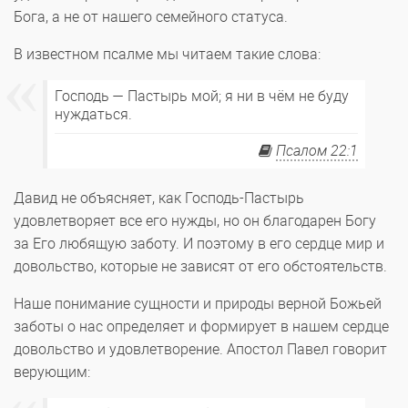
Бога, а не от нашего семейного статуса.
В известном псалме мы читаем такие слова:
Господь — Пастырь мой; я ни в чём не буду
нуждаться.
Псалом 22:1
Давид не объясняет, как Господь-Пастырь
удовлетворяет все его нужды, но он благодарен Богу
за Его любящую заботу. И поэтому в его сердце мир и
довольство, которые не зависят от его обстоятельств.
Наше понимание сущности и природы верной Божьей
заботы о нас определяет и формирует в нашем сердце
довольство и удовлетворение. Апостол Павел говорит
верующим: