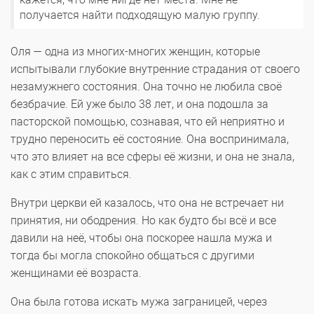
получается найти подходящую малую группу.
Оля — одна из многих-многих женщин, которые
испытывали глубокие внутренние страдания от своего
незамужнего состояния. Она точно не любила своё
безбрачие. Ей уже было 38 лет, и она подошла за
пасторской помощью, сознавая, что ей неприятно и
трудно переносить её состояние. Она воспринимала,
что это влияет на все сферы её жизни, и она не знала,
как с этим справиться.
Внутри церкви ей казалось, что она не встречает ни
принятия, ни ободрения. Но как будто бы всё и все
давили на неё, чтобы она поскорее нашла мужа и
тогда бы могла спокойно общаться с другими
женщинами её возраста.
Она была готова искать мужа заграницей, через