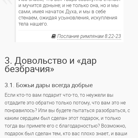
и мучится доныне; и не только она, но и мы
сами, имея начаток Духа, и мы в себе
стенаем, ожидая усыновления, искупления
тела нашего.
Послание римлянам 8:22-23
3. Довольство и «дар
безбрачия»
3.1. Божьи дары всегда добрые
Если кто-то вам подарит что-то, то неужели вы
отдадите это обратно только потому, что вам это не
понравилось? Или вы будете пытаться разобраться, с
каким сердцем был сделан этот подарок, и только
тогда вы примете его с благодарностью? Возможно,
подарок был сделан тем, кто вас плохо знает, и ваши