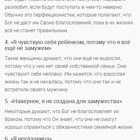
разлюбит, если будут поступать в чем-то неверно.
Обычно это перфекционистки, которые полагают, что
Бог не даст им Своих благословений, пока в их жизнях
всё не станет правильным.
4. «Я чувствую себя ребёнком, потому что я всё
ещё не замужем»
Такие женщины думают, что они ещё не выросли,
потому что у них нет своей собственной семьи. Они
чувствуют себя неловко. Им кажется, что взрослая
жизнь так и не началась, потому что они так и не
встретили своего мужчину.
5. «Наверное, я не создана для замужества»
Некоторые думают, что Бог не благословляет их
браком, потому что Он знает, что они не смогут
хорошо справиться с обязанностями семейной жизни.
6. «Я неудачница»