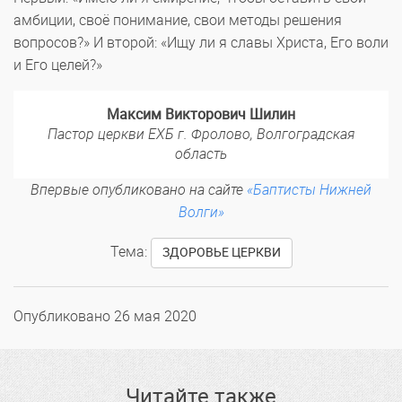
амбиции, своё понимание, свои методы решения
вопросов?» И второй: «Ищу ли я славы Христа, Его воли
и Его целей?»
Максим Викторович Шилин
Пастор церкви ЕХБ г. Фролово, Волгоградская
область
Впервые опубликовано на сайте
«Баптисты Нижней
Волги»
Тема:
ЗДОРОВЬЕ ЦЕРКВИ
Опубликовано
26 мая 2020
Читайте также