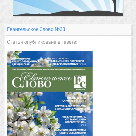
Евангельское Слово №33
Статья опубликована в газете: