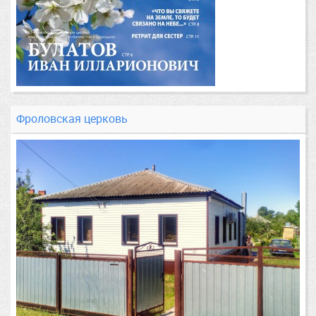
Фроловская церковь