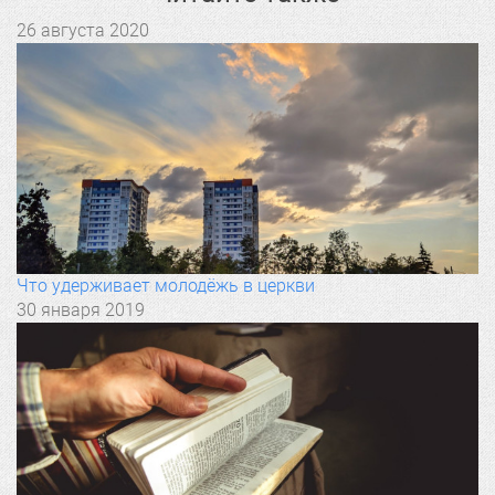
26 августа 2020
Что удерживает молодёжь в церкви
30 января 2019