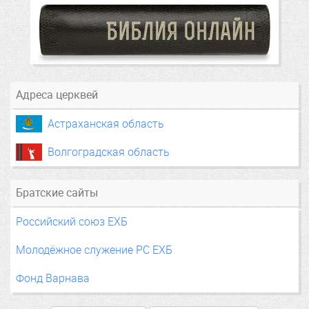
Адреса церквей
Астраханская область
Волгоградская область
Братские сайты
Российский союз ЕХБ
Молодёжное служение РС ЕХБ
Фонд Варнава