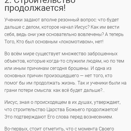
продолжается!
Ученики задают вполне резонный вопрос: что будет
дальше с делом, которое начал Иисус? Как им вести
себя, ведь они уже основательно вовлечены? А теперь
Того, Кто был основным «локомотивом», нет!
Во всём мире существует множество заброшенных
объектов, которые когда-то служили людям, но по тем
или иным причинам сегодня брошены. И одна из
основных причин произошедшего — нет того, кто
помог бы им продолжать жизнь. Так и ученики были на
грани потери смысла: как всё будет дальше?..
Иисус, зная о происходящем в их душах, утверждает,
что строительство Царства Божьего продолжается!
Это подтверждают Его слова перед вознесением.
Во-первых, стоит отметить, что с момента Своего