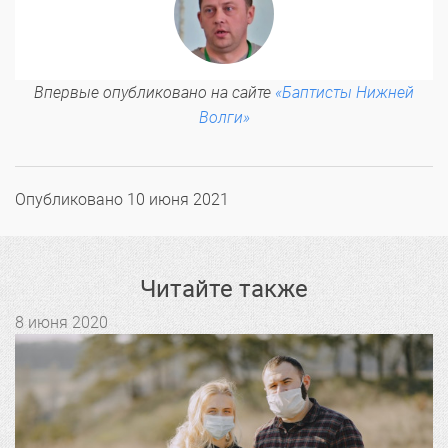
Впервые опубликовано на сайте
«Баптисты Нижней
Волги»
Опубликовано
10 июня 2021
Читайте также
8 июня 2020