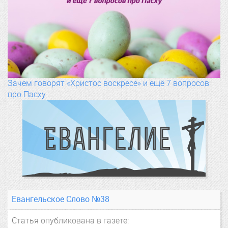
Зачем говорят «Христос воскресе» и ещё 7 вопросов
про Пасху
Евангельское Слово №38
Статья опубликована в газете: