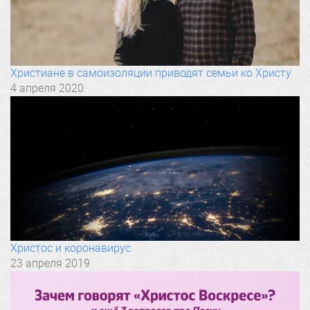
Христиане в самоизоляции приводят семьи ко Христу
4 апреля 2020
Христос и коронавирус
23 апреля 2019