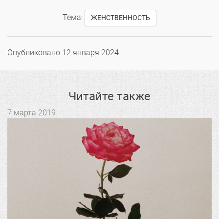
Тема:
ЖЕНСТВЕННОСТЬ
Опубликовано
12 января 2024
Читайте также
7 марта 2019