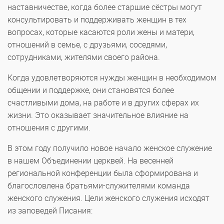
наставничестве, когда более старшие сёстры могут
консультировать и поддерживать женщин в тех
вопросах, которые касаются роли жены и матери,
отношений в семье, с друзьями, соседями,
сотрудниками, жителями своего района.
Когда удовлетворяются нужды женщин в необходимом
общении и поддержке, они становятся более
счастливыми дома, на работе и в других сферах их
жизни. Это оказывает значительное влияние на
отношения с другими.
В этом году получило новое начало женское служение
в нашем Объединении церквей. На весенней
региональной конференции была сформирована и
благословлена братьями-служителями команда
женского служения. Цели женского служения исходят
из заповедей Писания: