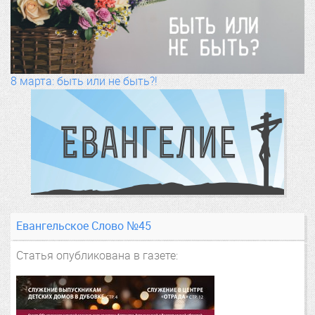
8 марта: быть или не быть?!
Евангельское Слово №45
Статья опубликована в газете: