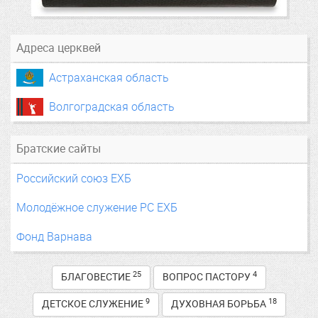
Адреса церквей
Астраханская область
Волгоградская область
Братские сайты
Российский союз ЕХБ
Молодёжное служение РС ЕХБ
Фонд Варнава
25
4
БЛАГОВЕСТИЕ
ВОПРОС ПАСТОРУ
9
18
ДЕТСКОЕ СЛУЖЕНИЕ
ДУХОВНАЯ БОРЬБА