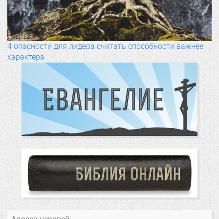
4 опасности для лидера считать способности важнее
характера