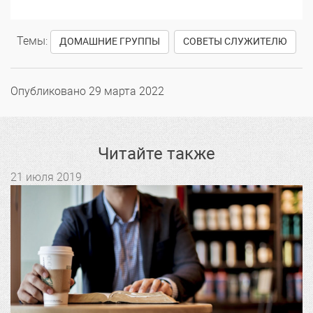
Темы:
,
ДОМАШНИЕ ГРУППЫ
СОВЕТЫ СЛУЖИТЕЛЮ
Опубликовано
29 марта 2022
Читайте также
21 июля 2019