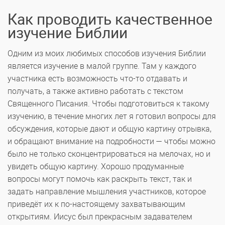
Как проводить качественное
изучение Библии
Одним из моих любимых способов изучения Библии
является изучение в малой группе. Там у каждого
участника есть возможность что-то отдавать и
получать, а также активно работать с текстом
Священного Писания. Чтобы подготовиться к такому
изучению, в течение многих лет я готовил вопросы для
обсуждения, которые дают и общую картину отрывка,
и обращают внимание на подробности — чтобы можно
было не только сконцентрироваться на мелочах, но и
увидеть общую картину. Хорошо продуманные
вопросы могут помочь как раскрыть текст, так и
задать направление мышления участников, которое
приведёт их к по-настоящему захватывающим
открытиям. Иисус был прекрасным задавателем