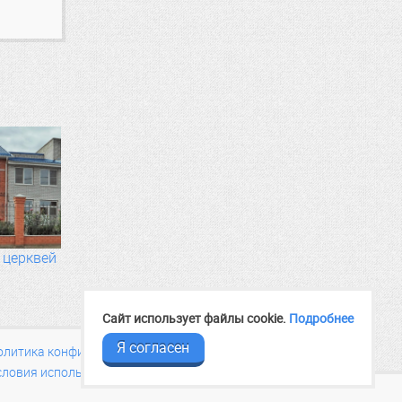
 церквей
Сайт использует файлы cookie.
Подробнее
Я согласен
олитика конфиденциальности
словия использования материалов