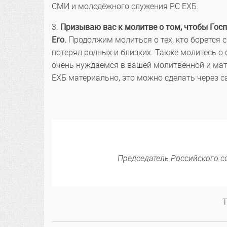
СМИ и молодёжного служения РС ЕХБ.
3.
Призываю вас к молитве о том, чтобы Госп
Его.
Продолжим молиться о тех, кто борется с
потерял родных и близких. Также молитесь о 
очень нуждаемся в вашей молитвенной и мат
ЕХБ материально, это можно сделать через с
Председатель Российского с
Т