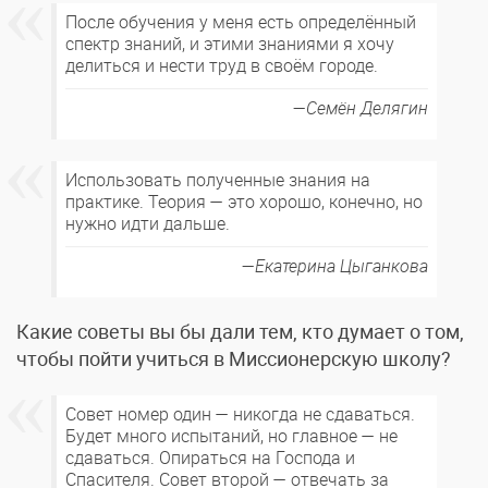
После обучения у меня есть определённый
спектр знаний, и этими знаниями я хочу
делиться и нести труд в своём городе.
Семён Делягин
Использовать полученные знания на
практике. Теория — это хорошо, конечно, но
нужно идти дальше.
Екатерина Цыганкова
Какие советы вы бы дали тем, кто думает о том,
чтобы пойти учиться в Миссионерскую школу?
Совет номер один — никогда не сдаваться.
Будет много испытаний, но главное — не
сдаваться. Опираться на Господа и
Спасителя. Совет второй — отвечать за