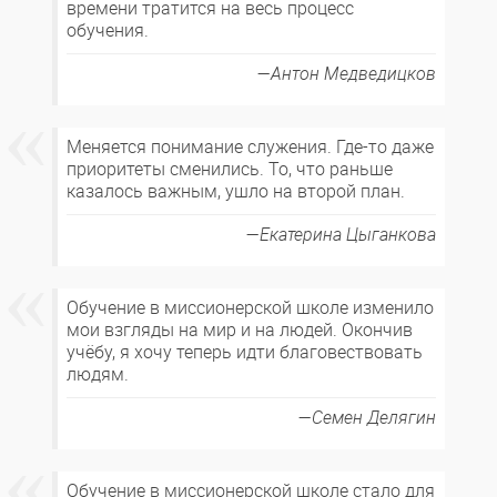
времени тратится на весь процесс
обучения.
Антон Медведицков
Меняется понимание служения. Где-то даже
приоритеты сменились. То, что раньше
казалось важным, ушло на второй план.
Екатерина Цыганкова
Обучение в миссионерской школе изменило
мои взгляды на мир и на людей. Окончив
учёбу, я хочу теперь идти благовествовать
людям.
Семен Делягин
Обучение в миссионерской школе стало для