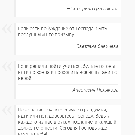
Екатерина Цыганкова
Если есть побуждение от Господа, быть
послушным Его призыву.
Светлана Савичева
Если решили пойти учиться, будьте готовы
идти до конца и проходить все испытания с
верой.
Анастасия Полякова
Пожелание тем, кто сейчас в раздумьи,
идти или нет: доверьтесь Господу. Ведь у
каждого из нас в руках послание, и каждый
должен его нести. Сегодня Господь ждёт
именно тебя!