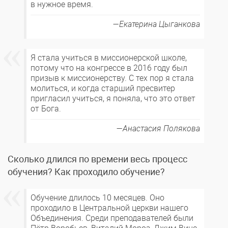
в нужное время.
Екатерина Цыганкова
Я стала учиться в миссионерской школе,
потому что на конгрессе в 2016 году был
призыв к миссионерству. С тех пор я стала
молиться, и когда старший пресвитер
пригласил учиться, я поняла, что это ответ
от Бога.
Анастасия Полякова
Сколько длился по времени весь процесс
обучения? Как проходило обучение?
Обучение длилось 10 месяцев. Оно
проходило в Центральной церкви нашего
Объединения. Среди преподавателей были