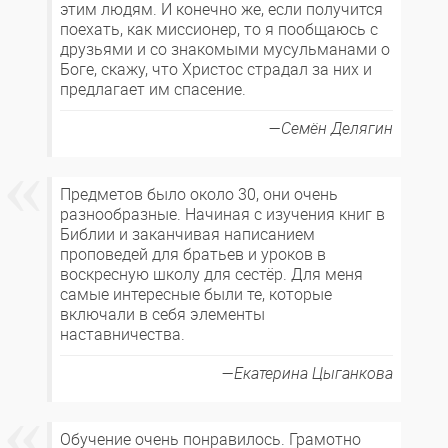
этим людям. И конечно же, если получится
поехать, как миссионер, то я пообщаюсь с
друзьями и со знакомыми мусульманами о
Боге, скажу, что Христос страдал за них и
предлагает им спасение.
Семён Делягин
Предметов было около 30, они очень
разнообразные. Начиная с изучения книг в
Библии и заканчивая написанием
проповедей для братьев и уроков в
воскресную школу для сестёр. Для меня
самые интересные были те, которые
включали в себя элементы
наставничества.
Екатерина Цыганкова
Обучение очень понравилось. Грамотно