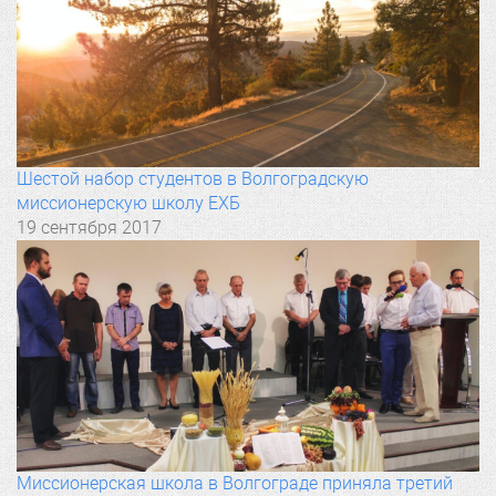
Шестой набор студентов в Волгоградскую
миссионерскую школу ЕХБ
19 сентября 2017
Миссионерская школа в Волгограде приняла третий