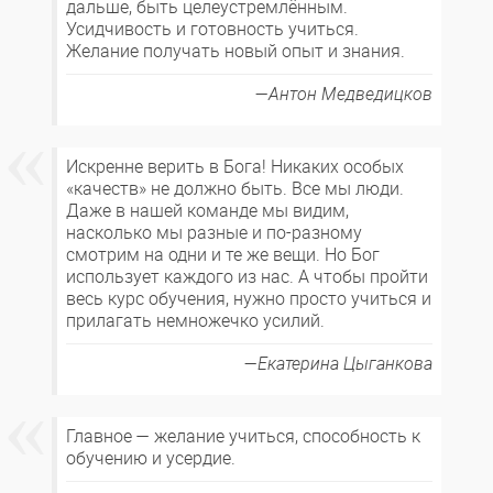
дальше, быть целеустремлённым.
Усидчивость и готовность учиться.
Желание получать новый опыт и знания.
Антон Медведицков
Искренне верить в Бога! Никаких особых
«качеств» не должно быть. Все мы люди.
Даже в нашей команде мы видим,
насколько мы разные и по-разному
смотрим на одни и те же вещи. Но Бог
использует каждого из нас. А чтобы пройти
весь курс обучения, нужно просто учиться и
прилагать немножечко усилий.
Екатерина Цыганкова
Главное — желание учиться, способность к
обучению и усердие.