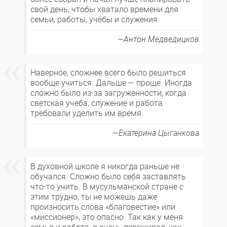
свой день, чтобы хватало времени для
семьи, работы, учёбы и служения.
Антон Медведицков
Наверное, сложнее всего было решиться
вообще учиться. Дальше — проще. Иногда
сложно было из-за загруженности, когда
светская учеба, служение и работа
требовали уделить им время.
Екатерина Цыганкова
В духовной школе я никогда раньше не
обучался. Сложно было себя заставлять
что-то учить. В мусульманской стране с
этим трудно, ты не можешь даже
произносить слова «благовестие» или
«миссионер», это опасно. Так как у меня