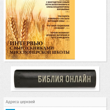
Адреса церквей