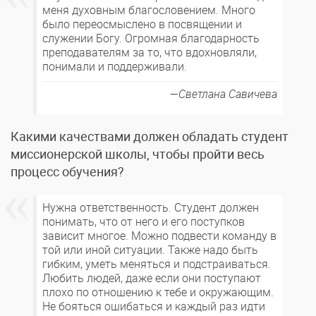
меня духовным благословением. Много
было переосмыслено в посвящении и
служении Богу. Огромная благодарность
преподавателям за то, что вдохновляли,
понимали и поддерживали.
Светлана Савичева
Какими качествами должен обладать студент
миссионерской школы, чтобы пройти весь
процесс обучения?
Нужна ответственность. Студент должен
понимать, что от него и его поступков
зависит многое. Можно подвести команду в
той или иной ситуации. Также надо быть
гибким, уметь меняться и подстраиваться.
Любить людей, даже если они поступают
плохо по отношению к тебе и окружающим.
Не бояться ошибаться и каждый раз идти