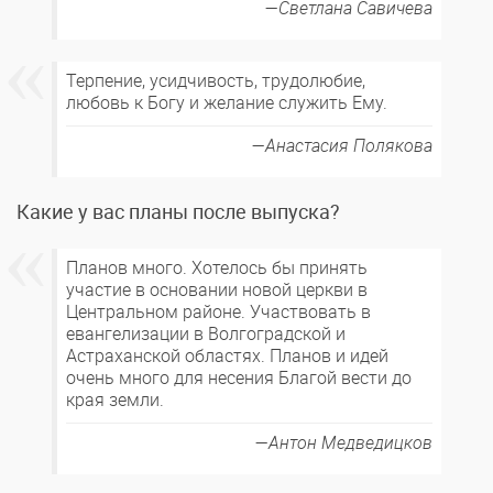
Светлана Савичева
Терпение, усидчивость, трудолюбие,
любовь к Богу и желание служить Ему.
Анастасия Полякова
Какие у вас планы после выпуска?
Планов много. Хотелось бы принять
участие в основании новой церкви в
Центральном районе. Участвовать в
евангелизации в Волгоградской и
Астраханской областях. Планов и идей
очень много для несения Благой вести до
края земли.
Антон Медведицков