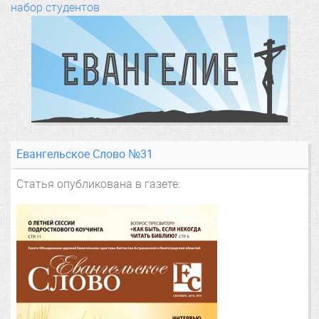
набор студентов
Евангельское Слово №31
Статья опубликована в газете: