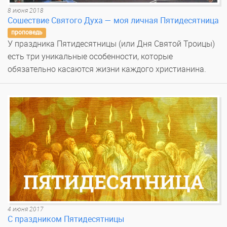
8 июня 2018
Сошествие Святого Духа — моя личная Пятидесятница
проповедь
У праздника Пятидесятницы (или Дня Святой Троицы)
есть три уникальные особенности, которые
обязательно касаются жизни каждого христианина.
4 июня 2017
С праздником Пятидесятницы