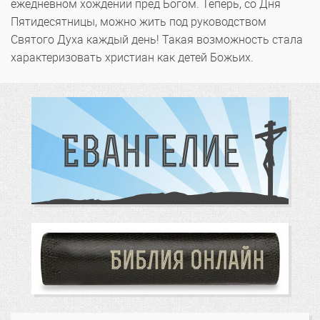
ежедневном хождении пред Богом. Теперь, со Дня
Пятидесятницы, можно жить под руководством
Святого Духа каждый день! Такая возможность стала
характеризовать христиан как детей Божьих.