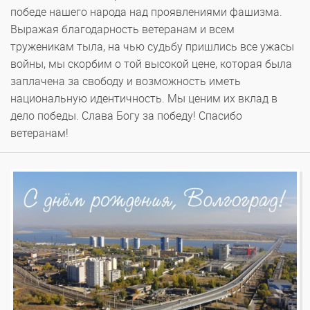
победе нашего народа над проявлениями фашизма.
Выражая благодарность ветеранам и всем
труженикам тыла, на чью судьбу пришлись все ужасы
войны, мы скорбим о той высокой цене, которая была
заплачена за свободу и возможность иметь
национальную идентичность. Мы ценим их вклад в
дело победы. Слава Богу за победу! Спасибо
ветеранам!