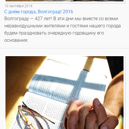
10 сентября 2016
С днём города, Волгоград! 2016
Волгограду — 427 лет! В эти дни мы вместе со всеми
неравнодушными жителями и гостями нашего города
будем праздновать очередную годовщину его
основания.