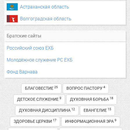
Астраханская область
Волгоградская область
Братские сайты
Российский союз ЕХБ
Молодёжное служение РС ЕХБ
Фонд Варнава
25
4
БЛАГОВЕСТИЕ
ВОПРОС ПАСТОРУ
9
18
ДЕТСКОЕ СЛУЖЕНИЕ
ДУХОВНАЯ БОРЬБА
12
15
ДУХОВНАЯ ДИСЦИПЛИНА
ЕВАНГЕЛИЕ
17
9
ЗДОРОВЬЕ ЦЕРКВИ
ИНФОРМАЦИОННАЯ ЭРА