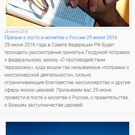
28 июня 2016
Призыв к посту и молитве о России 29 июня 2016
29 июня 2016 года в Совете Федерации РФ будет
проходить рассмотрение принятых Госдумой поправок
к федеральному закону «О противодействии
терроризму», куда вошли так называемые «поправки о
миссионерской деятельности», сильно
ограничивающие благовестие, миссионерство и другие
сферы жизни церквей. Призываем вас 29 июня
провести в посте и молитве о России, о правительстве,
о Божьем заступничестве церквей.