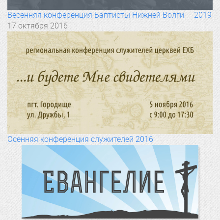
Весенняя конференция Баптисты Нижней Волги — 2019
17 октября 2016
Осенняя конференция служителей 2016