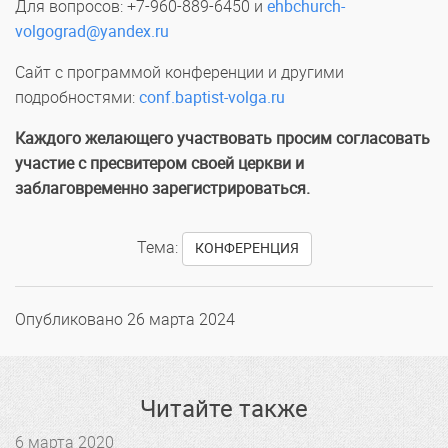
Для вопросов: +7-960-889-6450 и
ehbchurch-
volgograd@yandex.ru
Сайт с программой конференции и другими
подробностями:
conf.baptist-volga.ru
Каждого желающего участвовать просим согласовать
участие с пресвитером своей церкви и
заблаговременно зарегистрироваться.
Тема:
КОНФЕРЕНЦИЯ
Опубликовано
26 марта 2024
Читайте также
6 марта 2020