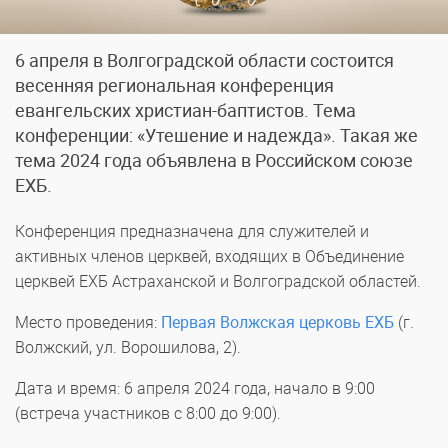
6 апреля в Волгоградской области состоится
весенняя региональная конференция
евангельских христиан-баптистов. Тема
конференции: «Утешение и надежда». Такая же
тема 2024 года объявлена в Российском союзе
ЕХБ.
Конференция предназначена для служителей и
активных членов церквей, входящих в Объединение
церквей ЕХБ Астраханской и Волгоградской областей.
Место проведения:
Первая Волжская церковь ЕХБ
(г.
Волжский, ул. Ворошилова, 2).
Дата и время: 6 апреля 2024 года, начало в 9:00
(встреча участников с 8:00 до 9:00).