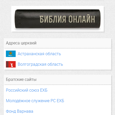
Адреса церквей
Астраханская область
Волгоградская область
Братские сайты
Российский союз ЕХБ
Молодёжное служение РС ЕХБ
Фонд Варнава