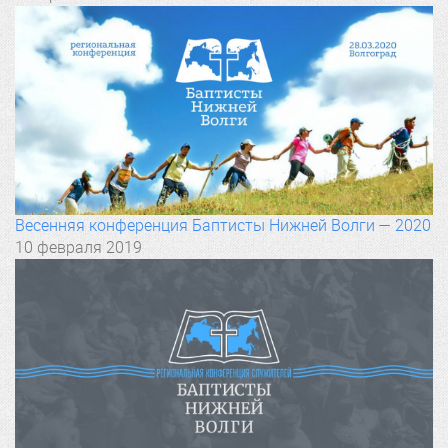
Весенняя конференция Баптисты Нижней Волги — 2020
10 февраля 2019