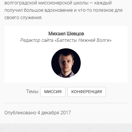
волгоградской миссионерской школы — каждый
получил большое вдохновение и что-то полезное для
своего служения.
Михаил Шевцов
Редактор сайта «Баптисты Нижней Волги»
Темы:
,
МИССИЯ
КОНФЕРЕНЦИЯ
Опубликовано
4 декабря 2017