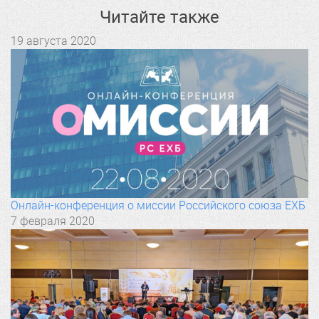
Читайте также
19 августа 2020
Онлайн-конференция о миссии Российского союза ЕХБ
7 февраля 2020