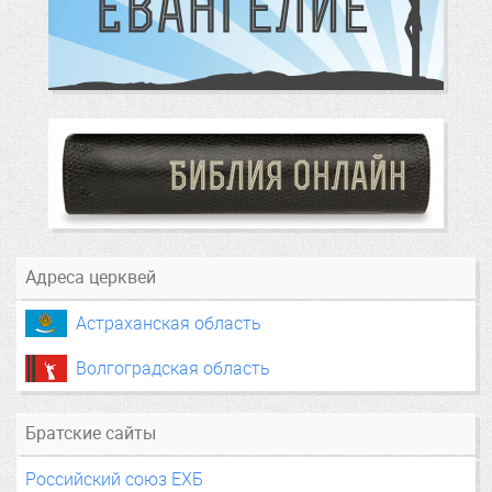
Адреса церквей
Астраханская область
Волгоградская область
Братские сайты
Российский союз ЕХБ