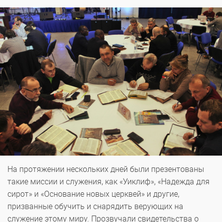
На протяжении нескольких дней были презентованы
такие миссии и служения, как «Уиклиф», «Надежда для
сирот» и «Основание новых церквей» и другие,
призванные обучить и снарядить верующих на
служение этому миру. Прозвучали свидетельства о