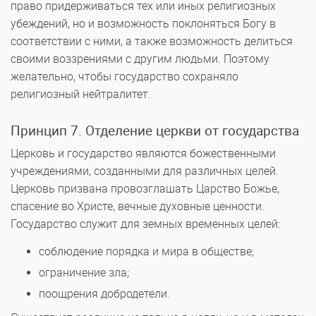
право придерживаться тех или иных религиозных
убеждений, но и возможность поклоняться Богу в
соответствии с ними, а также возможность делиться
своими воззрениями с другим людьми. Поэтому
желательно, чтобы государство сохраняло
религиозный нейтралитет.
Принцип 7. Отделение церкви от государства
Церковь и государство являются божественными
учреждениями, созданными для различных целей.
Церковь призвана провозглашать Царство Божье,
спасение во Христе, вечные духовные ценности.
Государство служит для земных временных целей:
соблюдение порядка и мира в обществе;
ограничение зла;
поощрения добродетели.