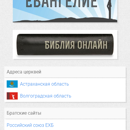
Адреса церквей
Астраханская область
Волгоградская область
Братские сайты
Российский союз ЕХБ