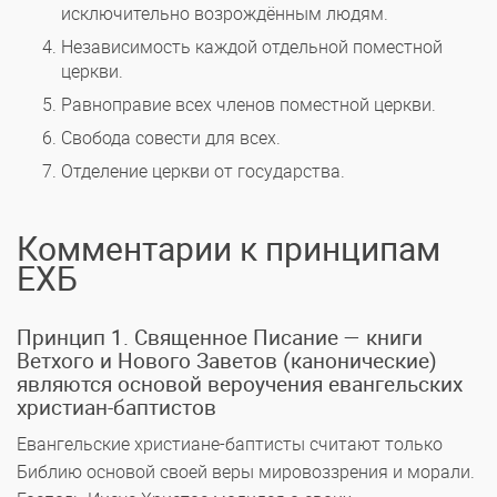
исключительно возрождённым людям.
Независимость каждой отдельной поместной
церкви.
Равноправие всех членов поместной церкви.
Свобода совести для всех.
Отделение церкви от государства.
Комментарии к принципам
ЕХБ
Принцип 1. Священное Писание — книги
Ветхого и Нового Заветов (канонические)
являются основой вероучения евангельских
христиан-баптистов
Евангельские христиане-баптисты считают только
Библию основой своей веры мировоззрения и морали.