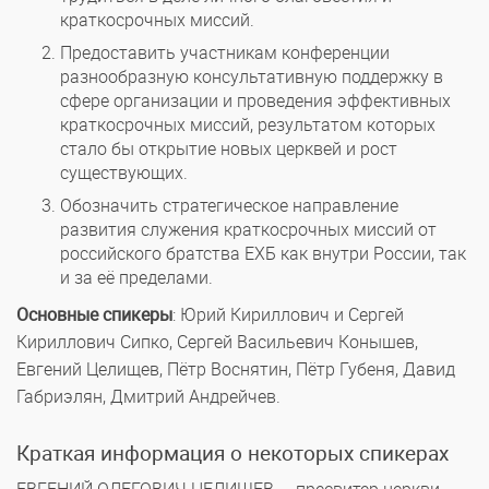
краткосрочных миссий.
Предоставить участникам конференции
разнообразную консультативную поддержку в
сфере организации и проведения эффективных
краткосрочных миссий, результатом которых
стало бы открытие новых церквей и рост
существующих.
Обозначить стратегическое направление
развития служения краткосрочных миссий от
российского братства ЕХБ как внутри России, так
и за её пределами.
Основные спикеры
: Юрий Кириллович и Сергей
Кириллович Сипко, Сергей Васильевич Конышев,
Евгений Целищев, Пётр Воснятин, Пётр Губеня, Давид
Габриэлян, Дмитрий Андрейчев.
Краткая информация о некоторых спикерах