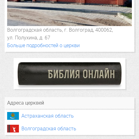
Волгоградская область,
г. Волгоград
, 400062,
ул. Полухина, д. 67
Больше подробностей о церкви
Адреса церквей
Астраханская область
Волгоградская область