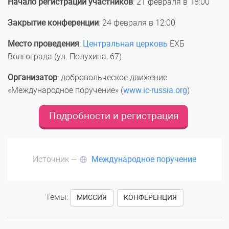
Начало регистрации участников
: 21 февраля в 18:00
Закрытие конференции
: 24 февраля в 12:00
Место проведения
:
Центральная церковь
ЕХБ
Волгограда (ул. Полухина, 67)
Организатор
: добровольческое движение
«Международное поручение»
(
www.ic-russia.org
)
Подробности и регистрация
Источник —
Международное поручение
Темы:
,
МИССИЯ
КОНФЕРЕНЦИЯ