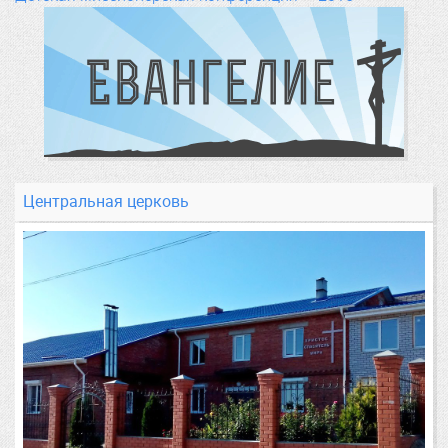
Центральная церковь