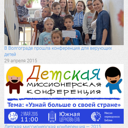
В Волгограде прошла конференция для верующих
детей
29 апреля 2015
Детская миссионерская конференция — 2015