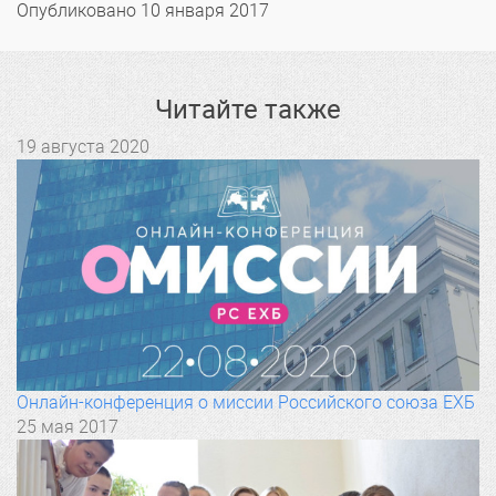
Опубликовано
10 января 2017
Читайте также
19 августа 2020
Онлайн-конференция о миссии Российского союза ЕХБ
25 мая 2017