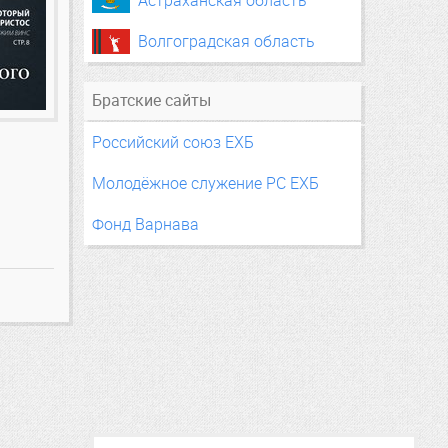
Астраханская область
Волгоградская область
Братские сайты
Российский союз ЕХБ
Молодёжное служение РС ЕХБ
Фонд Варнава