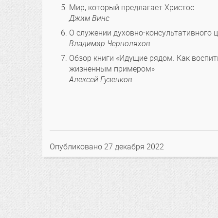
Мир, который предлагает Христос
Джим Винс
О служении духовно-консультативного 
Владимир Черноляхов
Обзор книги «Идущие рядом. Как воспи
жизненным примером»
Алексей Гузенков
Опубликовано
27 декабря 2022